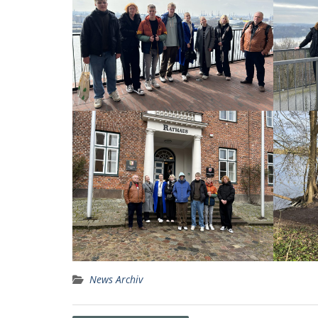
News Archiv