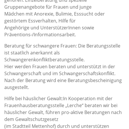
gehören: Einzelberatung und spezielle
Gruppenangebote für Frauen und junge
Mädchen mit Anorexie, Bulimie, Esssucht oder
gestörtem Essverhalten, Hilfe für
Angehörige und UnterstützerInnen sowie
Präventions-/Informationsarbeit.
Beratung für schwangere Frauen: Die Beratungsstelle
ist staatlich anerkannt als
Schwangerenkonfliktberatungsstelle.
Hier werden Frauen beraten und unterstützt in der
Schwangerschaft und im Schwangerschaftskonflikt.
Nach der Beratung wird eine Beratungsbescheinigung
ausgestellt.
Hilfe bei häuslicher Gewalt:In Kooperation mit der
Frauenhausberatungsstelle „Lerche“ beraten wir bei
häuslicher Gewalt, führen pro-aktive Beratungen nach
dem Gewaltschutzgesetz
(im Stadtteil Mettenhof) durch und unterstützen