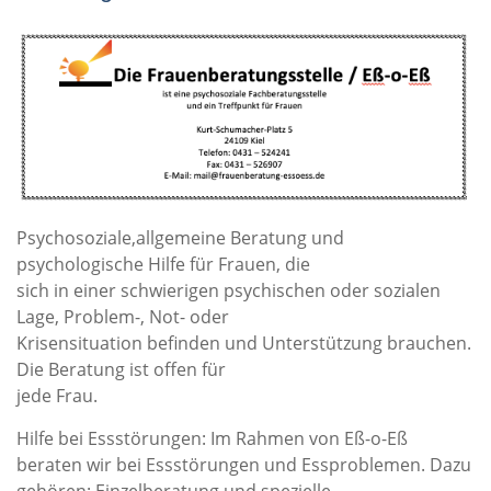
Psychosoziale,allgemeine Beratung und
psychologische Hilfe für Frauen, die
sich in einer schwierigen psychischen oder sozialen
Lage, Problem-, Not- oder
Krisensituation befinden und Unterstützung brauchen.
Die Beratung ist offen für
jede Frau.
Hilfe bei Essstörungen: Im Rahmen von Eß-o-Eß
beraten wir bei Essstörungen und Essproblemen. Dazu