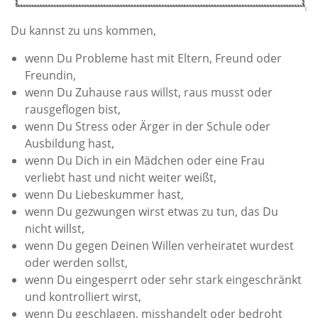
Du kannst zu uns kommen,
wenn Du Probleme hast mit Eltern, Freund oder
Freundin,
wenn Du Zuhause raus willst, raus musst oder
rausgeflogen bist,
wenn Du Stress oder Ärger in der Schule oder
Ausbildung hast,
wenn Du Dich in ein Mädchen oder eine Frau
verliebt hast und nicht weiter weißt,
wenn Du Liebeskummer hast,
wenn Du gezwungen wirst etwas zu tun, das Du
nicht willst,
wenn Du gegen Deinen Willen verheiratet wurdest
oder werden sollst,
wenn Du eingesperrt oder sehr stark eingeschränkt
und kontrolliert wirst,
wenn Du geschlagen, misshandelt oder bedroht