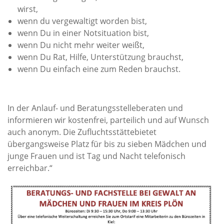
wirst,
wenn du vergewaltigt worden bist,
wenn Du in einer Notsituation bist,
wenn Du nicht mehr weiter weißt,
wenn Du Rat, Hilfe, Unterstützung brauchst,
wenn Du einfach eine zum Reden brauchst.
In der Anlauf- und Beratungsstelleberaten und
informieren wir kostenfrei, parteilich und auf Wunsch
auch anonym. Die Zufluchtsstättebietet
übergangsweise Platz für bis zu sieben Mädchen und
junge Frauen und ist Tag und Nacht telefonisch
erreichbar.“