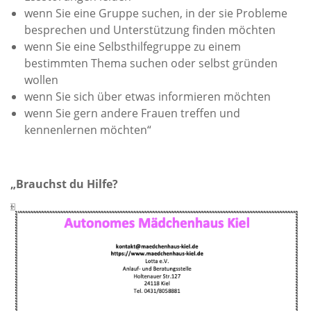
wenn Sie eine Gruppe suchen, in der sie Probleme
besprechen und Unterstützung finden möchten
wenn Sie eine Selbsthilfegruppe zu einem
bestimmten Thema suchen oder selbst gründen
wollen
wenn Sie sich über etwas informieren möchten
wenn Sie gern andere Frauen treffen und
kennenlernen möchten“
„Brauchst du Hilfe?