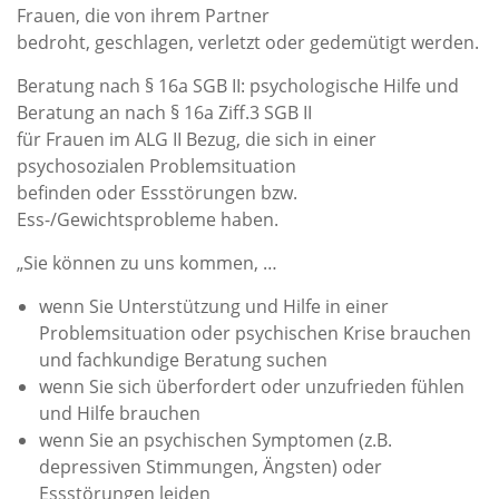
Frauen, die von ihrem Partner
bedroht, geschlagen, verletzt oder gedemütigt werden.
Beratung nach § 16a SGB II: psychologische Hilfe und
Beratung an nach § 16a Ziff.3 SGB II
für Frauen im ALG II Bezug, die sich in einer
psychosozialen Problemsituation
befinden oder Essstörungen bzw.
Ess-/Gewichtsprobleme haben.
„Sie können zu uns kommen, …
wenn Sie Unterstützung und Hilfe in einer
Problemsituation oder psychischen Krise brauchen
und fachkundige Beratung suchen
wenn Sie sich überfordert oder unzufrieden fühlen
und Hilfe brauchen
wenn Sie an psychischen Symptomen (z.B.
depressiven Stimmungen, Ängsten) oder
Essstörungen leiden