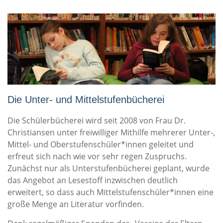
Die Unter- und Mittelstufenbücherei
Die Schülerbücherei wird seit 2008 von Frau Dr.
Christiansen unter freiwilliger Mithilfe mehrerer Unter-,
Mittel- und Oberstufenschüler*innen geleitet und
erfreut sich nach wie vor sehr regen Zuspruchs.
Zunächst nur als Unterstufenbücherei geplant, wurde
das Angebot an Lesestoff inzwischen deutlich
erweitert, so dass auch Mittelstufenschüler*innen eine
große Menge an Literatur vorfinden.