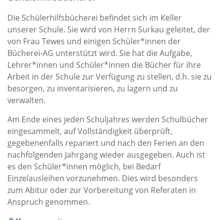
Die Schülerhilfsbücherei befindet sich im Keller
unserer Schule. Sie wird von Herrn Surkau geleitet, der
von Frau Tewes und einigen Schüler*innen der
Bücherei-AG unterstützt wird. Sie hat die Aufgabe,
Lehrer*innen und Schüler*innen die Bücher für ihre
Arbeit in der Schule zur Verfügung zu stellen, d.h. sie zu
besorgen, zu inventarisieren, zu lagern und zu
verwalten.
Am Ende eines jeden Schuljahres werden Schulbücher
eingesammelt, auf Vollständigkeit überprüft,
gegebenenfalls repariert und nach den Ferien an den
nachfolgenden Jahrgang wieder ausgegeben. Auch ist
es den Schüler*innen möglich, bei Bedarf
Einzelausleihen vorzunehmen. Dies wird besonders
zum Abitur oder zur Vorbereitung von Referaten in
Anspruch genommen.