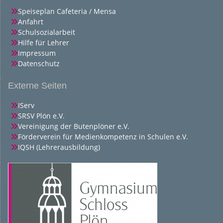
Speiseplan Cafeteria / Mensa
Anfahrt
Schulsozialarbeit
Hilfe für Lehrer
Impressum
Datenschutz
Externe Seiten
IServ
SRSV Plön e.V.
Vereinigung der Butenplöner e.V.
Förderverein für Medienkompetenz in Schulen e.V.
IQSH (Lehrerausbildung)