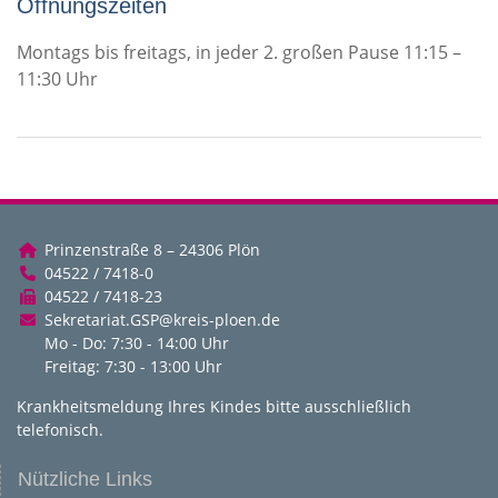
Öffnungszeiten
Montags bis freitags, in jeder 2. großen Pause 11:15 –
11:30 Uhr
Prinzenstraße 8 – 24306 Plön
04522 / 7418-0
04522 / 7418-23
Sekretariat.GSP@kreis-ploen.de
Mo - Do: 7:30 - 14:00 Uhr
Freitag: 7:30 - 13:00 Uhr
Krankheitsmeldung Ihres Kindes bitte ausschließlich
telefonisch.
Nützliche Links