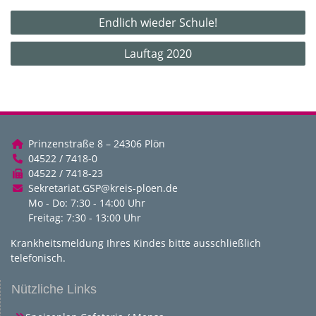
Beitragsnavigation
Endlich wieder Schule!
Lauftag 2020
Prinzenstraße 8 – 24306 Plön
04522 / 7418-0
04522 / 7418-23
Sekretariat.GSP@kreis-ploen.de
Mo - Do: 7:30 - 14:00 Uhr
Freitag: 7:30 - 13:00 Uhr
Krankheitsmeldung Ihres Kindes bitte ausschließlich
telefonisch.
Nützliche Links