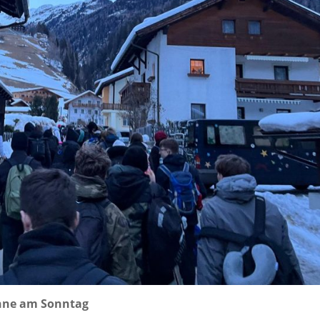
Sonne am Sonntag