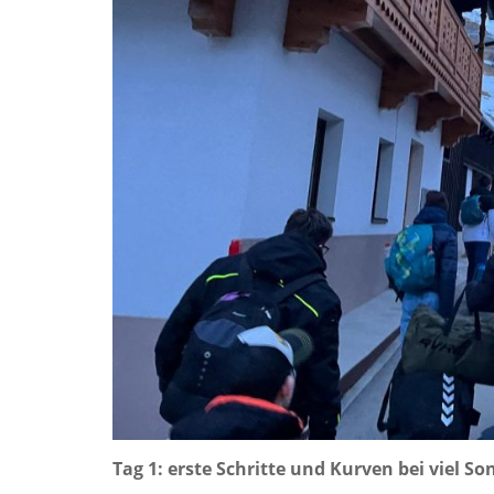
Tag 1: erste Schritte und Kurven bei viel 