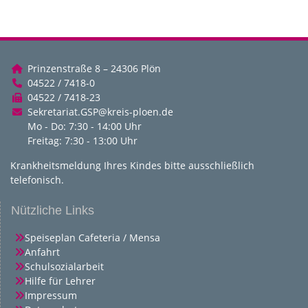
Prinzenstraße 8 – 24306 Plön
04522 / 7418-0
04522 / 7418-23
Sekretariat.GSP@kreis-ploen.de
Mo - Do: 7:30 - 14:00 Uhr
Freitag: 7:30 - 13:00 Uhr
Krankheitsmeldung Ihres Kindes bitte ausschließlich
telefonisch.
Nützliche Links
Speiseplan Cafeteria / Mensa
Anfahrt
Schulsozialarbeit
Hilfe für Lehrer
Impressum