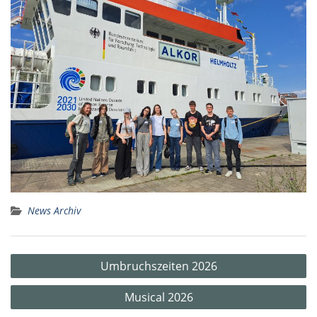
News Archiv
Beitragsnavigation
Umbruchszeiten 2026
Musical 2026