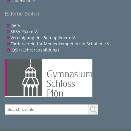
Datenschutz
Externe Seiten
IServ
SRSV Plön e.V.
Vereinigung der Butenplöner e.V.
Förderverein für Medienkompetenz in Schulen e.V.
IQSH (Lehrerausbildung)