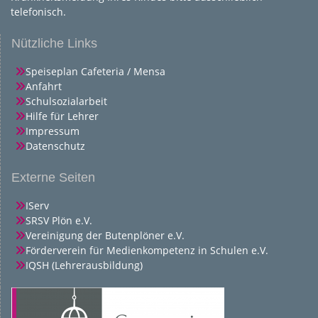
telefonisch.
Nützliche Links
Speiseplan Cafeteria / Mensa
Anfahrt
Schulsozialarbeit
Hilfe für Lehrer
Impressum
Datenschutz
Externe Seiten
IServ
SRSV Plön e.V.
Vereinigung der Butenplöner e.V.
Förderverein für Medienkompetenz in Schulen e.V.
IQSH (Lehrerausbildung)