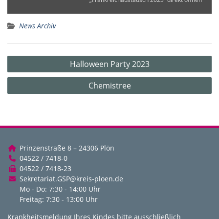
News Archiv
Beitragsnavigation
Halloween Party 2023
Chemistree
Prinzenstraße 8 – 24306 Plön
04522 / 7418-0
04522 / 7418-23
Sekretariat.GSP@kreis-ploen.de
Mo - Do: 7:30 - 14:00 Uhr
Freitag: 7:30 - 13:00 Uhr
Krankheitsmeldung Ihres Kindes bitte ausschließlich