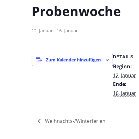
Probenwoche
12. Januar
-
16. Januar
DETAILS
Zum Kalender hinzufügen
Beginn:
12. Januar
Ende:
16. Januar
Weihnachts-/Winterferien