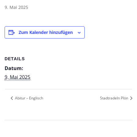
9. Mai 2025
Zum Kalender hinzufügen
DETAILS
Datum:
9. Mai 2025
Abitur – Englisch
Stadtradeln Plön